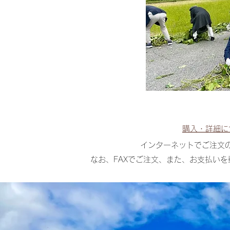
購入・詳細に
​インターネットでご注文
なお、FAXでご注文、また、お支払い