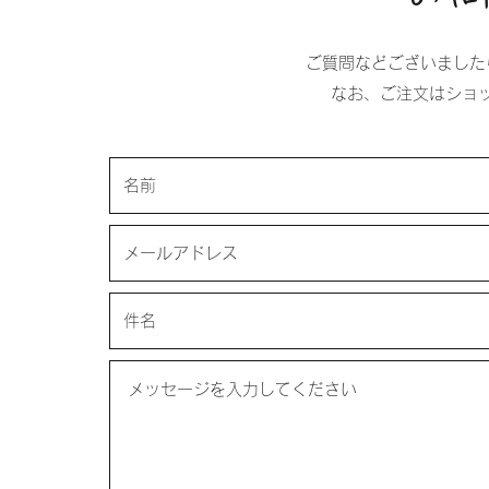
ご質問などございました
なお、ご注文はショ