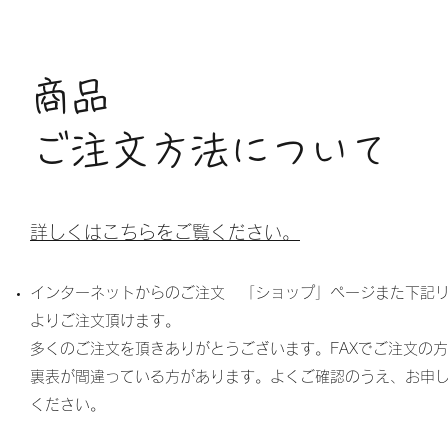
商品
ご注文方法について
詳しくはこちらをご覧ください。
インターネットからのご注文 「ショップ」ページまた下記
よりご注文頂けます。
多くのご注文を頂きありがとうございます。FAXでご注文の
裏表が間違っている方があります。よくご確認のうえ、お申
ください。