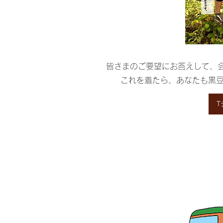
皆さまのご要望にお答えして、
​これを着たら、あなたも黒