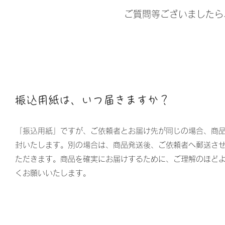
ご質問等ございましたら
振込用紙は、いつ届きますか？
「振込用紙」ですが、ご依頼者とお届け先が同じの場合、商
封いたします。別の場合は、商品発送後、ご依頼者へ郵送さ
ただきます。商品を確実にお届けするために、ご理解のほど
くお願いいたします。